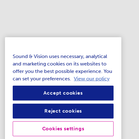
Sound & Vision uses necessary, analytical
and marketing cookies on its websites to
offer you the best possible experience. You
can set your preferences.
View our policy
Accept cookies
Reject cookies
Cookies settings